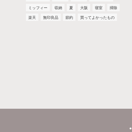
ミッフィー
収納
夏
大阪
寝室
掃除
楽天
無印良品
節約
買ってよかったもの