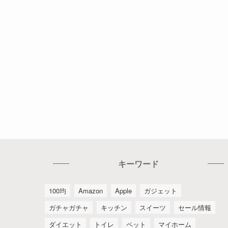
キーワード
100均
Amazon
Apple
ガジェット
ガチャガチャ
キッチン
スイーツ
セール情報
ダイエット
トイレ
ペット
マイホーム