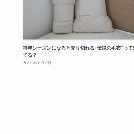
毎年シーズンになると売り切れる“伝説の毛布“って
てる？
2021年11月17日