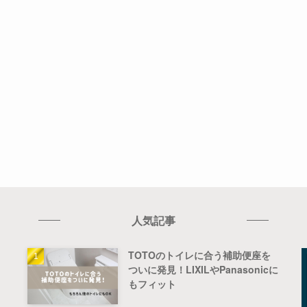
人気記事
TOTOのトイレに合う補助便座を
ついに発見！LIXILやPanasonicに
もフィット