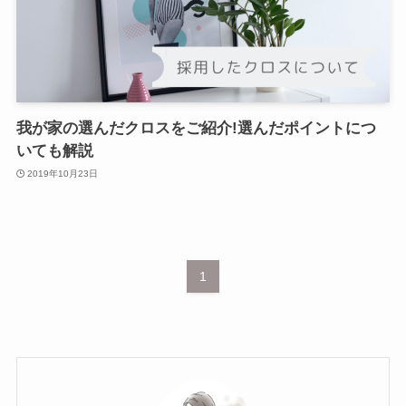
我が家の選んだクロスをご紹介!選んだポイントにつ
いても解説
2019年10月23日
1