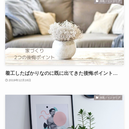
内装・インテリア
着工したばかりなのに既に出てきた後悔ポイント…
2019年12月16日
内装・インテリア