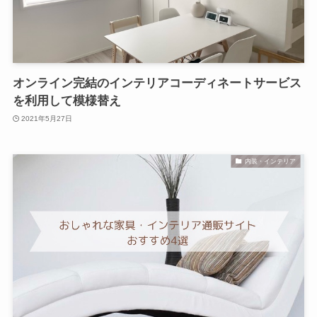
オンライン完結のインテリアコーディネートサービス
を利用して模様替え
2021年5月27日
内装・インテリア