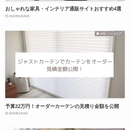
おしゃれな家具・インテリア通販サイトおすすめ4選
2020年6月26日
内装・インテリア
予算22万円！オーダーカーテンの見積り金額を公開
2020年2月4日