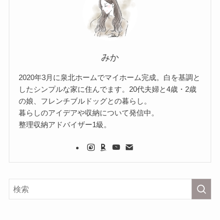
みか
2020年3月に泉北ホームでマイホーム完成。白を基調と
したシンプルな家に住んでます。20代夫婦と4歳・2歳
の娘、フレンチブルドッグとの暮らし。
暮らしのアイデアや収納について発信中。
整理収納アドバイザー1級。