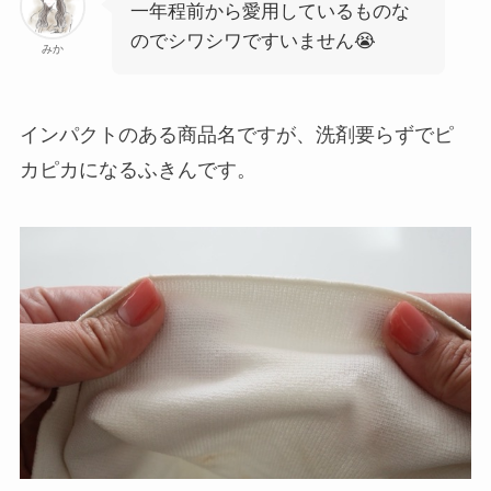
一年程前から愛用しているものな
のでシワシワですいません😭
みか
インパクトのある商品名ですが、洗剤要らずでピ
カピカになるふきんです。