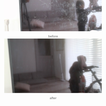
before
after