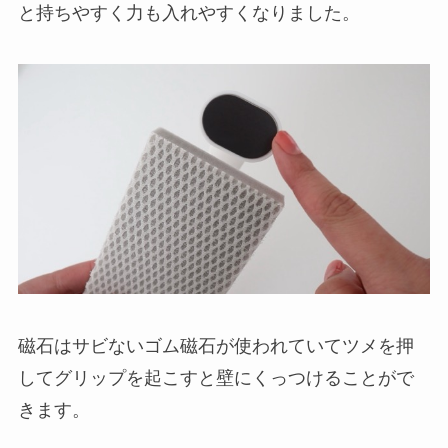
と持ちやすく力も入れやすくなりました。
磁石はサビないゴム磁石が使われていてツメを押
してグリップを起こすと壁にくっつけることがで
きます。