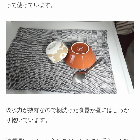
って使っています。
吸水力が抜群なので朝洗った食器が昼にはしっか
り乾いています。