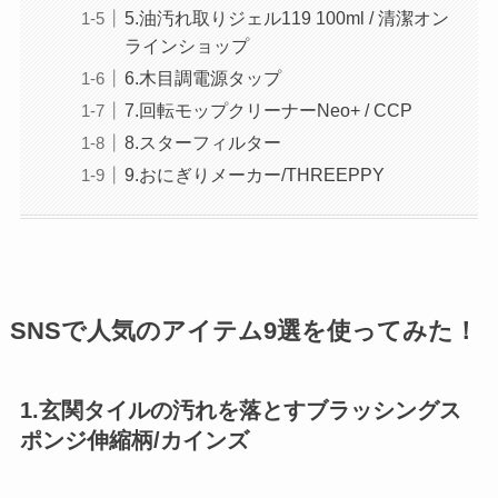
5.油汚れ取りジェル119 100ml / 清潔オン
ラインショップ
6.木目調電源タップ
7.回転モップクリーナーNeo+ / CCP
8.スターフィルター
9.おにぎりメーカー/THREEPPY
SNSで人気のアイテム9選を使ってみた！
1.玄関タイルの汚れを落とすブラッシングス
ポンジ伸縮柄/カインズ