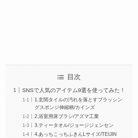
目次
SNSで人気のアイテム9選を使ってみた！
1.玄関タイルの汚れを落とすブラッシン
グスポンジ伸縮柄/カインズ
2.浴室用床ブラシ/アズマ工業
3.ティータオル/ジョージジェンセン
4.あっちこっちふきんLサイズ/TEIJIN