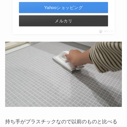
Yahooショッピング
メルカリ
ポチップ
持ち手がプラスチックなので以前のものと比べる