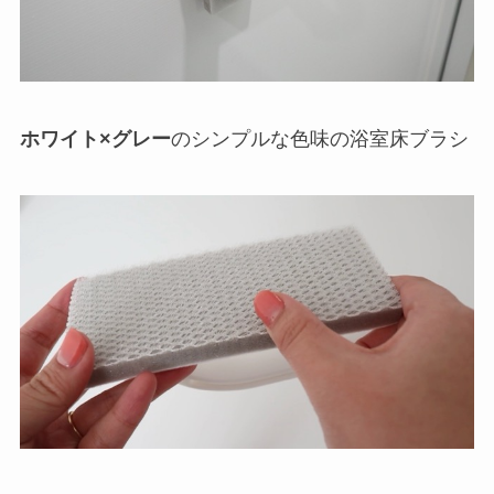
ホワイト×グレー
のシンプルな色味の浴室床ブラシ