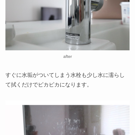
after
すぐに水垢がついてしまう水栓も少し水に濡らし
て拭くだけでピカピカになります。