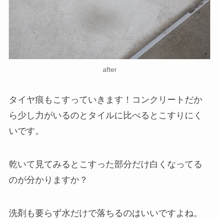
after
タイヤ痕もこすっていきます！コンクリートだか
ら少し力がいるのとタイルに比べるとこすりにく
いです。
乾いて見てみるとこすった部分だけ白くなってる
のが分かりますか？
洗剤も要らず水だけで落ちるのはいいですよね。