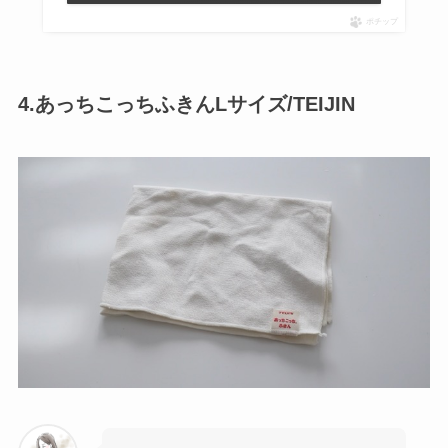
ポチップ
4.あっちこっちふきんLサイズ/TEIJIN