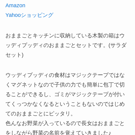
Amazon
Yahooショッピング
おままごとキッチンに収納している木製の箱はウ
ッディプッディのおままごとセットです。(サラダ
セット)
ウッディプッディの食材はマジックテープではな
くマグネットなので子供の力でも簡単に包丁で切
ることができるし、ゴミがマジックテープが付い
てくっつかなくなるということもないのではじめ
てのおままごとにピッタリ。
色んなお野菜が入っているので長女はおままごと
をしながら野菜の名前を覚えていきました♪