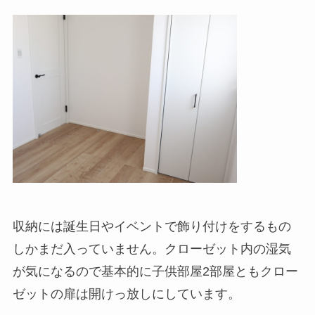
収納には誕生日やイベントで飾り付けをするもの
しかまだ入っていません。クローゼット内の湿気
が気になるので基本的に子供部屋2部屋ともクロー
ゼットの扉は開けっ放しにしています。