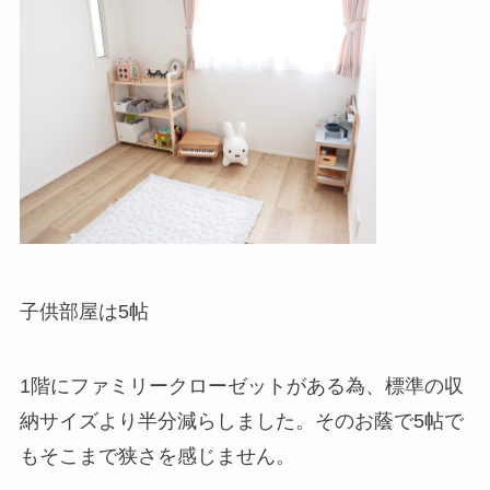
子供部屋は5帖
1階にファミリークローゼットがある為、標準の収
納サイズより半分減らしました。そのお蔭で5帖で
もそこまで狭さを感じません。