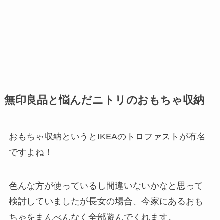
無印良品と悩んだニトリのおもちゃ収納
おもちゃ収納というとIKEAのトロファストが有名
ですよね！
色んな方が使っているし間違いないかなと思って
検討していましたが長女の場合、今家にあるおも
ちゃをまんべんなく全部遊んでくれます。