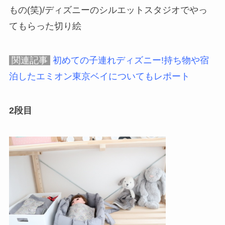
もの(笑)/ディズニーのシルエットスタジオでやっ
てもらった切り絵
関連記事
初めての子連れディズニー!持ち物や宿
泊したエミオン東京ベイについてもレポート
2段目