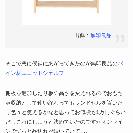
出典：
無印良品
そこで急に候補にあがってきたのが無印良品の
パ
イン材ユニットシェルフ
棚板を追加したり板の高さを変えれるのでおもち
ゃ収納として使い終わってもランドセルを置いた
り色々と使えるかなと思ってお値段も1万円ぐらい
だしこれにしようと決めていたのですがオンライ
ンでずっと品切れが続いていて…。