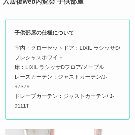
入居後web内覧会 子供部屋
子供部屋の仕様について
室内・クローゼットドア：LIXIL ラシッサS/
プレシャスホワイト
床：LIXIL ラシッサDフロア/メープル
レースカーテン：ジャストカーテン/J-
97379
ドレープカーテン：ジャストカーテン/ J-
9111T