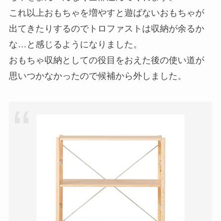
これ以上おもちゃを増やすと遊ばないおもちゃが
出てきたりするのでトロファストは収納が余るか
な…と感じるようになりました。
おもちゃ収納としての役目をおえた後の使い道が
思いつかなかったので候補から外しました。