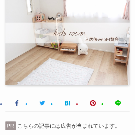
PR
こちらの記事には広告が含まれています。