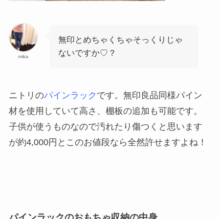
無印とめちゃくちゃそっくりじゃ
ないですか♡？
mika
ニトリの
パインラック
です。無印良品同様パイン
材を使用していて高さ、棚板の追加も可能です。
子供が使うものなので汚れたり傷つくと思います
が約4,000円とこのお値段なら全然許せますよね！
パインラックのおもちゃ収納の中身