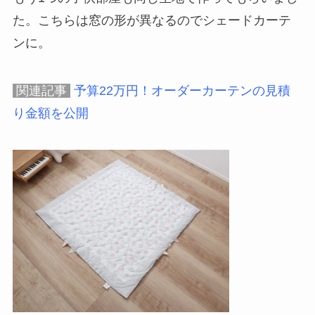
た。こちらは窓の形が異なるのでシェードカーテ
ンに。
関連記事
予算22万円！オーダーカーテンの見積
り金額を公開