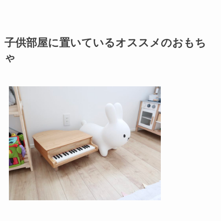
子供部屋に置いているオススメのおもち
ゃ