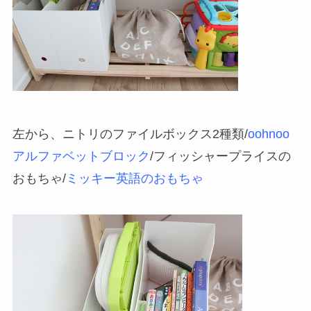
左から、ニトリのファイルボックス2種類/
oohnoo
アルファベットブロック
/フィッシャープライスの
おもちゃ/
ミッキー英語のおもちゃ