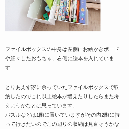
ファイルボックスの中身は左側にお絵かきボード
や細々したおもちゃ、右側に絵本を入れていま
す。
とりあえず家に余っていたファイルボックスで収
納したのでこれ以上絵本が増えたりしたらまた考
えようかなとは思っています。
パズルなどは1階に置いていますがその内2階に持
って行きたいのでこの辺りの収納は見直そうかな