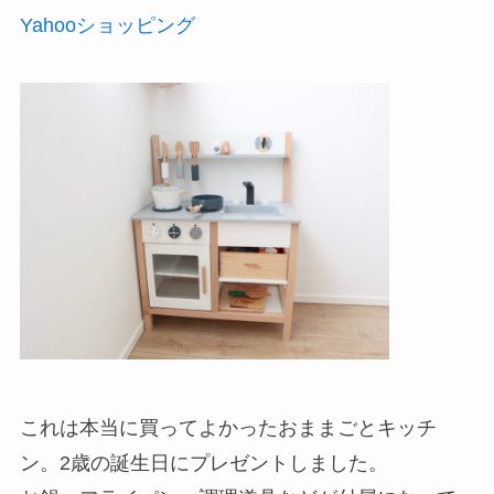
Yahooショッピング
これは本当に買ってよかったおままごとキッチ
ン。2歳の誕生日にプレゼントしました。