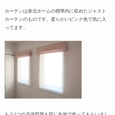
カーテンは泉北ホームの標準内に収めたジャスト
カーテンのものです。柔らかいピンク色で気に入
ってます。
もう1つの子供部屋も同じ生地で作ってもらいまし