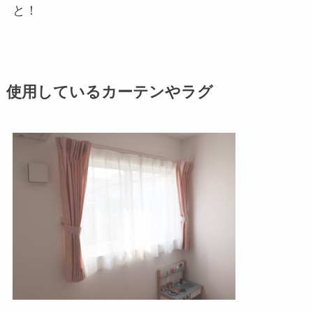
と！
使用しているカーテンやラグ