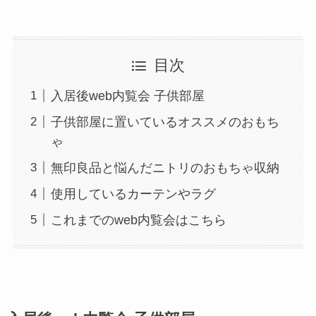
目次
入居後web内覧会 子供部屋
子供部屋に置いているオススメのおもち
ゃ
無印良品と悩んだニトリのおもちゃ収納
使用しているカーテンやラグ
これまでのweb内覧会はこちら