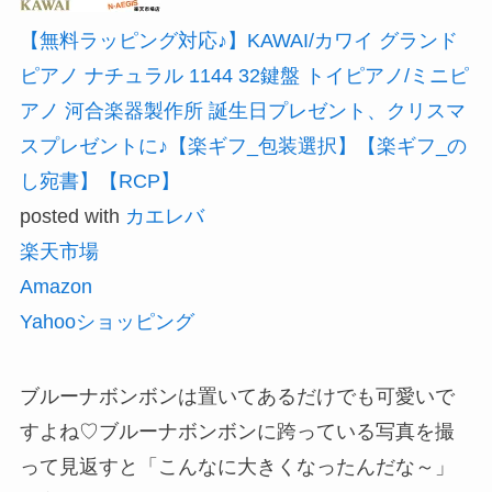
【無料ラッピング対応♪】KAWAI/カワイ グランド
ピアノ ナチュラル 1144 32鍵盤 トイピアノ/ミニピ
アノ 河合楽器製作所 誕生日プレゼント、クリスマ
スプレゼントに♪【楽ギフ_包装選択】【楽ギフ_の
し宛書】【RCP】
posted with
カエレバ
楽天市場
Amazon
Yahooショッピング
ブルーナボンボンは置いてあるだけでも可愛いで
すよね♡ブルーナボンボンに跨っている写真を撮
って見返すと「こんなに大きくなったんだな～」