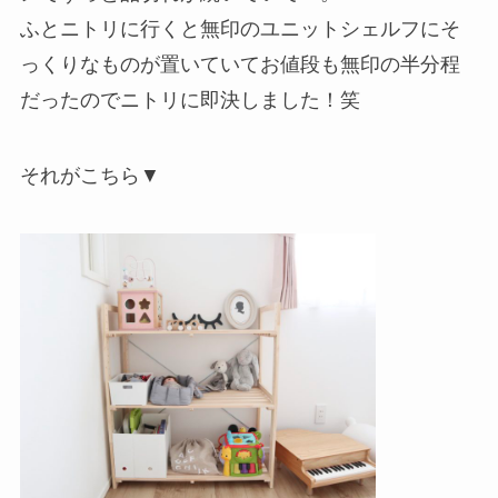
ふとニトリに行くと無印のユニットシェルフにそ
っくりなものが置いていてお値段も無印の半分程
だったのでニトリに即決しました！笑
それがこちら▼