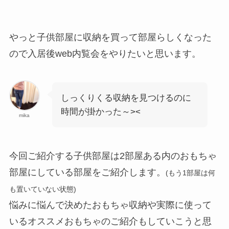
やっと子供部屋に収納を買って部屋らしくなった
ので入居後web内覧会をやりたいと思います。
しっくりくる収納を見つけるのに
時間が掛かった～><
mika
今回ご紹介する子供部屋は2部屋ある内のおもちゃ
部屋にしている部屋をご紹介します。
(もう1部屋は何
も置いていない状態)
悩みに悩んで決めたおもちゃ収納や実際に使って
いるオススメおもちゃのご紹介もしていこうと思