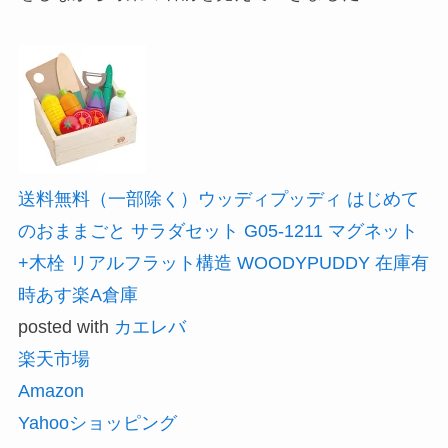
送料無料（一部除く）ウッディプッディ はじめて
のおままごと サラダセット G05-1211 マグネット
+木栓 リアルフラット構造 WOODYPUDDY 在庫有
時あす楽A倉庫
posted with
カエレバ
楽天市場
Amazon
Yahooショッピング