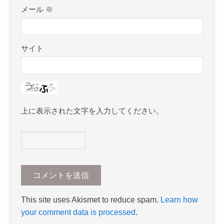
メール
※
サイト
上に表示された文字を入力してください。
This site uses Akismet to reduce spam.
Learn how
your comment data is processed
.