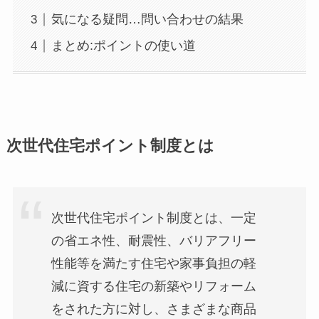
気になる疑問…問い合わせの結果
まとめ:ポイントの使い道
次世代住宅ポイント制度とは
次世代住宅ポイント制度とは、一定
の省エネ性、耐震性、バリアフリー
性能等を満たす住宅や家事負担の軽
減に資する住宅の新築やリフォーム
をされた方に対し、さまざまな商品