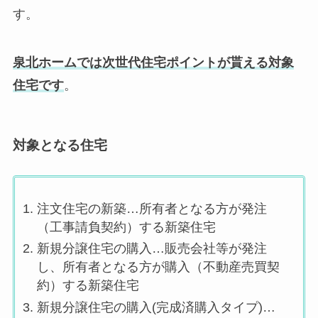
す。
泉北ホームでは次世代住宅ポイントが貰える対象
住宅です
。
対象となる住宅
注文住宅の新築…所有者となる方が発注
（工事請負契約）する新築住宅
新規分譲住宅の購入…販売会社等が発注
し、所有者となる方が購入（不動産売買契
約）する新築住宅
新規分譲住宅の購入(完成済購入タイプ)…