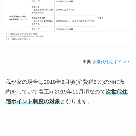
出典:
次世代住宅ポイント
我が家の場合は2019年2月頃(消費税8％)の時に契
約をしていて着工が2019年11月頃なので
次世代住
宅ポイント制度の対象
となります。