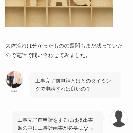
大体流れは分かったものの疑問もまだ残っていた
ので電話で問い合わせてみました。
工事完了前申請とはどのタイミン
グで申請すれば良いの？
mika
工事完了前申請をするには提出書
類の中に工事計画書が必要になっ