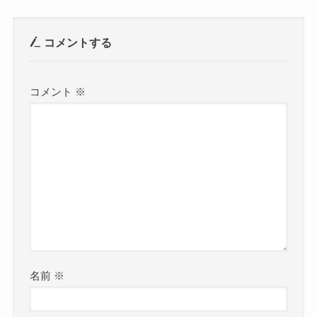
コメントする
コメント
※
名前
※