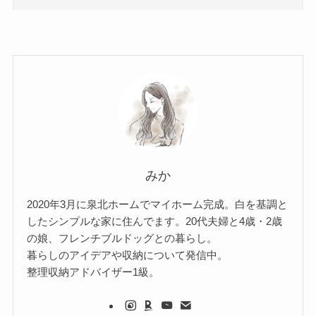
みか
2020年3月に泉北ホームでマイホーム完成。白を基調と
したシンプルな家に住んでます。20代夫婦と4歳・2歳
の娘、フレンチブルドッグとの暮らし。
暮らしのアイデアや収納について発信中。
整理収納アドバイザー1級。