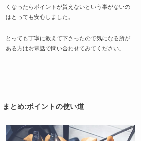
くなったらポイントが貰えないという事がないの
はとっても安心しました。
とっても丁寧に教えて下さったので気になる所が
ある方はお電話で問い合わせてみてください。
まとめ:ポイントの使い道