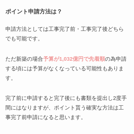
ポイント申請方法は？
申請方法としては工事完了前・工事完了後どちら
でも可能です。
ただ新築の場合
予算が1,032億円で先着順
の為申請
する頃には予算がなくなっている可能性もありま
す。
完了前に申請すると完了後にも書類を提出し2度手
間にはなりますが、ポイント貰う確実な方法は工
事完了前申請になると思います。