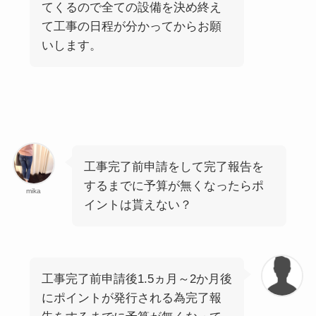
てくるので全ての設備を決め終え
て工事の日程が分かってからお願
いします。
工事完了前申請をして完了報告を
するまでに予算が無くなったらポ
mika
イントは貰えない？
工事完了前申請後1.5ヵ月～2か月後
にポイントが発行される為完了報