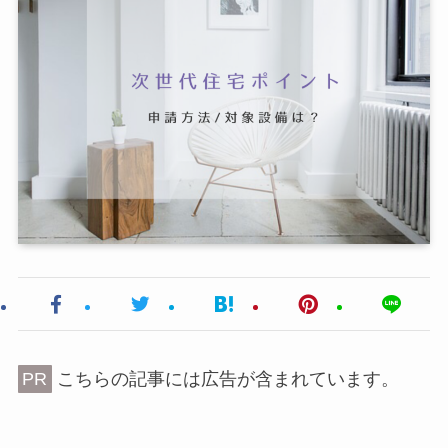
PR
こちらの記事には広告が含まれています。