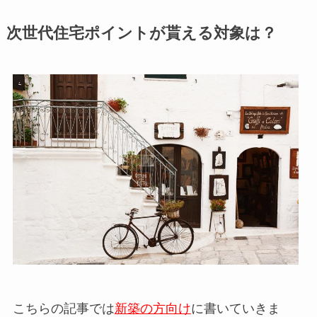
次世代住宅ポイントが貰える対象は？
こちらの記事では
新築の方向け
に書いていきま