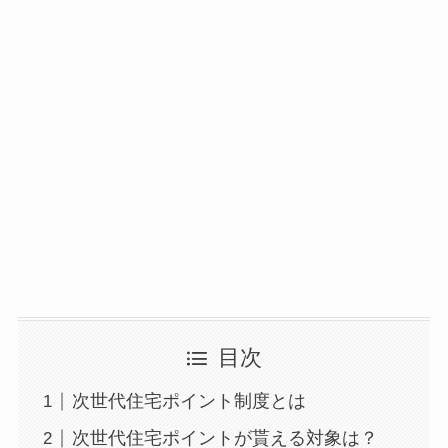
目次
次世代住宅ポイント制度とは
次世代住宅ポイントが貰える対象は？