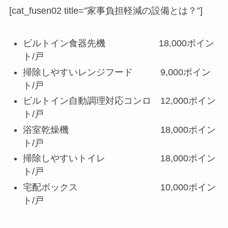
[cat_fusen02 title=”家事負担軽減の設備とは？”]
ビルトイン食器先機 18,000ポイン
ト/戸
掃除しやすいレンジフード 9,000ポイン
ト/戸
ビルトイン自動調理対応コンロ 12,000ポイン
ト/戸
浴室乾燥機 18,000ポイン
ト/戸
掃除しやすいトイレ 18,000ポイン
ト/戸
宅配ボックス 10,000ポイン
ト/戸