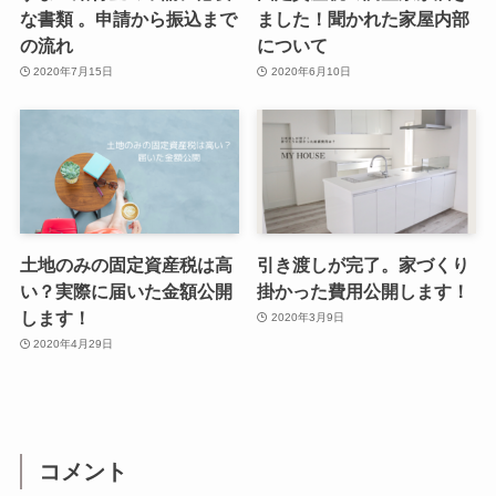
な書類 。申請から振込まで
ました！聞かれた家屋内部
の流れ
について
2020年7月15日
2020年6月10日
土地のみの固定資産税は高
引き渡しが完了。家づくり
い？実際に届いた金額公開
掛かった費用公開します！
します！
2020年3月9日
2020年4月29日
コメント