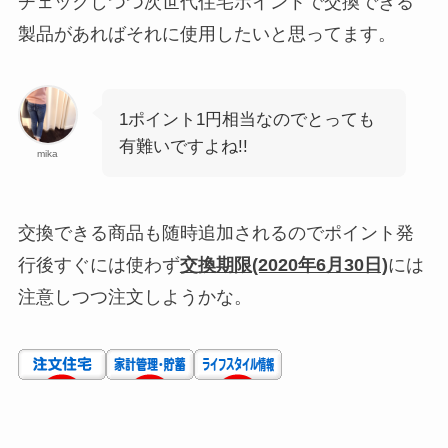
チェックしつつ次世代住宅ポイントで交換できる
製品があればそれに使用したいと思ってます。
1ポイント1円相当なのでとっても
有難いですよね!!
mika
交換できる商品も随時追加されるのでポイント発
行後すぐには使わず
交換期限(2020年6月30日)
には
注意しつつ注文しようかな。