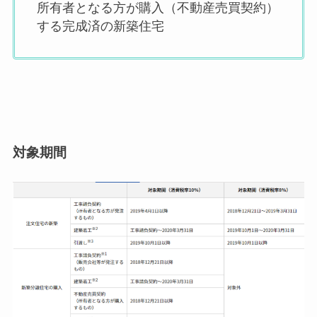
所有者となる方が購入（不動産売買契約）
する完成済の新築住宅
対象期間