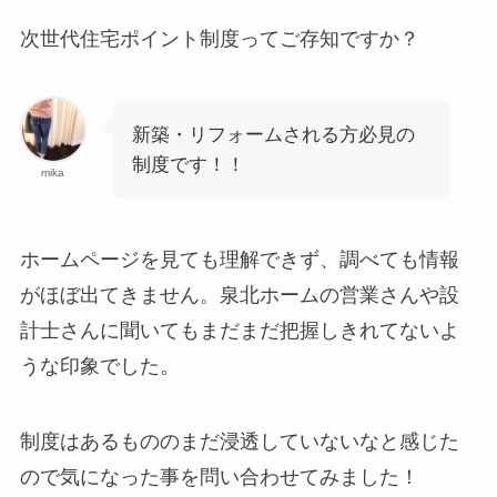
次世代住宅ポイント制度ってご存知ですか？
新築・リフォームされる方必見の
制度です！！
mika
ホームページを見ても理解できず、調べても情報
がほぼ出てきません。泉北ホームの営業さんや設
計士さんに聞いてもまだまだ把握しきれてないよ
うな印象でした。
制度はあるもののまだ浸透していないなと感じた
ので気になった事を問い合わせてみました！