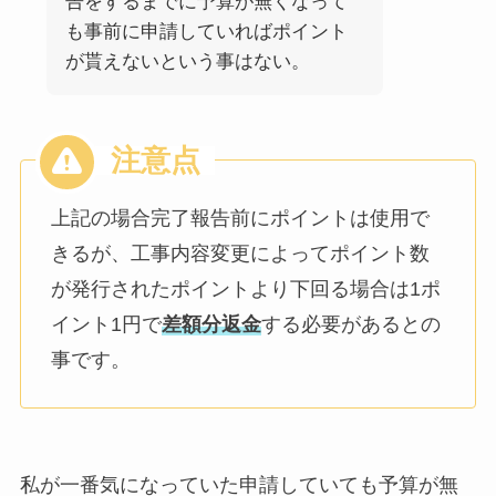
告をするまでに予算が無くなって
も事前に申請していればポイント
が貰えないという事はない。
上記の場合完了報告前にポイントは使用で
きるが、工事内容変更によってポイント数
が発行されたポイントより下回る場合は1ポ
イント1円で
差額分返金
する必要があるとの
事です。
私が一番気になっていた申請していても予算が無