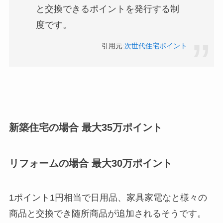
と交換できるポイントを発行する制
度です。
引用元:
次世代住宅ポイント
新築住宅の場合 最大35万ポイント
リフォームの場合 最大30万ポイント
1ポイント1円相当で日用品、家具家電なと様々の
商品と交換でき随所商品が追加されるそうです。