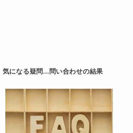
気になる疑問…問い合わせの結果