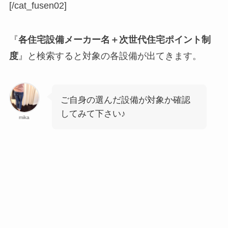
[/cat_fusen02]
『
各住宅設備メーカー名＋次世代住宅ポイント制
度
』と検索すると対象の各設備が出てきます。
ご自身の選んだ設備が対象か確認
してみて下さい♪
mika