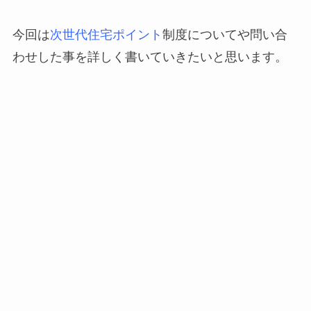
今回は
次世代住宅ポイント
制度についてや問い合
わせした事を詳しく書いていきたいと思います。