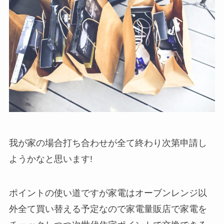
我が家の場合打ち合わせが全て終わり次第申請し
ようかなと思います!
ポイントの使い道ですが家電はオーブンレンジ以
外全て買い替える予定なので家電量販店で家電を