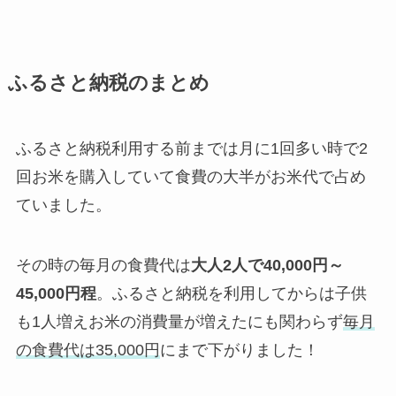
ふるさと納税のまとめ
ふるさと納税利用する前までは月に1回多い時で2
回お米を購入していて食費の大半がお米代で占め
ていました。
その時の毎月の食費代は
大人2人で40,000円～
45,000円程
。ふるさと納税を利用してからは子供
も1人増えお米の消費量が増えたにも関わらず
毎月
の食費代は35,000円
にまで下がりました！