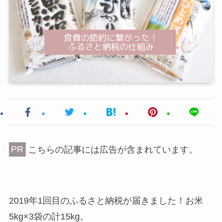
PR
こちらの記事には広告が含まれています。
2019年1回目のふるさと納税が届きました！お米
5kg×3袋の計15kg。