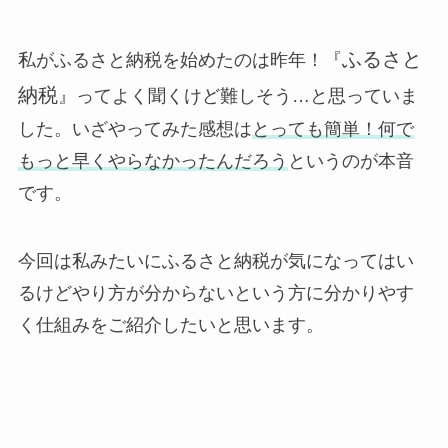
ふるさと
私がふるさと納税を始めたのは昨年！『
納税
』ってよく聞くけど難しそう…と思っていま
した。いざやってみた感想は
とっても簡単！何で
もっと早くやらなかったんだろう
というのが本音
です。
今回は私みたいにふるさと納税が気になってはい
るけどやり方が分からないという方に分かりやす
く仕組みをご紹介したいと思います。