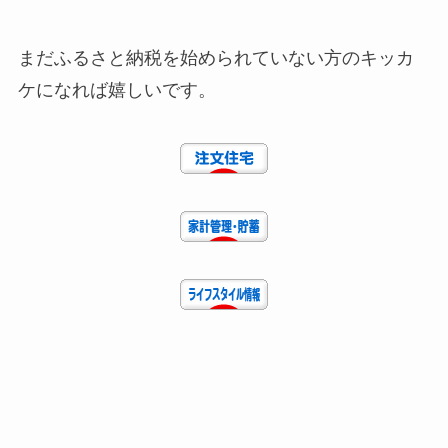
まだふるさと納税を始められていない方のキッカ
ケになれば嬉しいです。