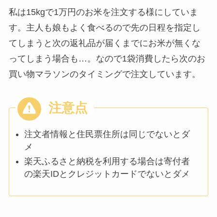
私は15kgで1万円のお米を注文する様にしていま
す。主人も娘もよく食べるので先の日程を指定し
てしまうと次の返礼品が届くまでにお米が無くな
ってしまう場合も…。なので1袋消費したら次のお
買い物マラソンのタイミングで注文しています。
注文者情報と住民票住所は同じでないとダ
メ
楽天ふるさと納税を利用する場合は寄付者
の楽天IDとクレジットカードでないとダメ