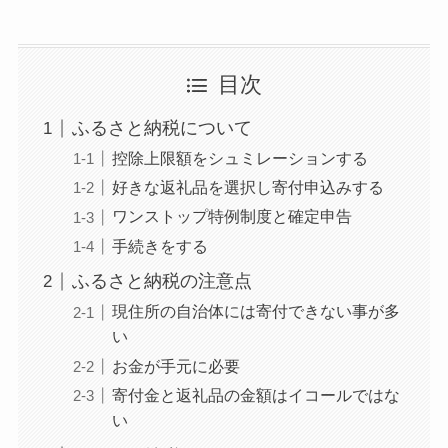
目次
ふるさと納税について
控除上限額をシュミレーションする
好きな返礼品を選択し寄付申込みする
ワンストップ特例制度と確定申告
手続きをする
ふるさと納税の注意点
現住所の自治体には寄付できない事が多
い
お金が手元に必要
寄付金と返礼品の金額はイコールではな
い