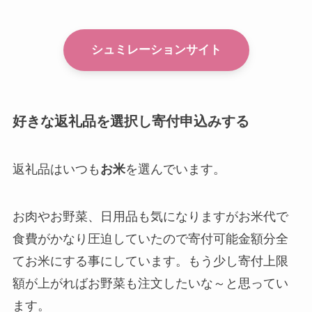
シュミレーションサイト
好きな返礼品を選択し寄付申込みする
返礼品はいつも
お米
を選んでいます。
お肉やお野菜、日用品も気になりますがお米代で
食費がかなり圧迫していたので寄付可能金額分全
てお米にする事にしています。もう少し寄付上限
額が上がればお野菜も注文したいな～と思ってい
ます。