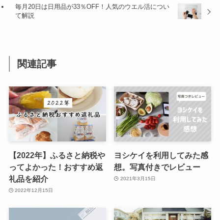
毎月20日は日用品が33％OFF！人気のウエル活につい
て解説
関連記事
【2022年】ふるさと納税や
ヨシケイを利用してみた感
ってよかった！おすすめ返
想。写真付きでレビュー
礼品を紹介
2021年3月15日
2022年12月15日