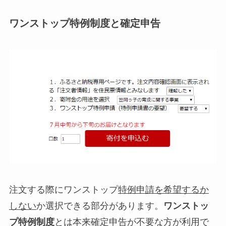
ワンストップ特例制度と確定申告
注文する際にワンストップ
特例申請を希望するか
しない
か選択できる部分があります。
ワンストッ
プ特例制度
とは本来確定申告が不要な方が利用で