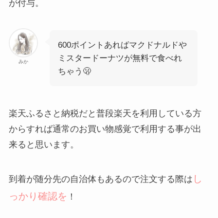
が付与。
600ポイントあればマクドナルドや
ミスタードーナツが無料で食べれ
みか
ちゃう🫢
楽天ふるさと納税だと普段楽天を利用している方
からすれば通常のお買い物感覚で利用する事が出
来ると思います。
し
到着が随分先の自治体もあるので注文する際は
っかり確認を
！