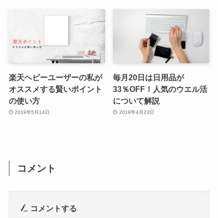
楽天ヘビーユーザーの私が
毎月20日は日用品が
オススメする賢いポイント
33％OFF！人気のウエル活
の使い方
について解説
2019年5月14日
2019年4月23日
コメント
コメントする