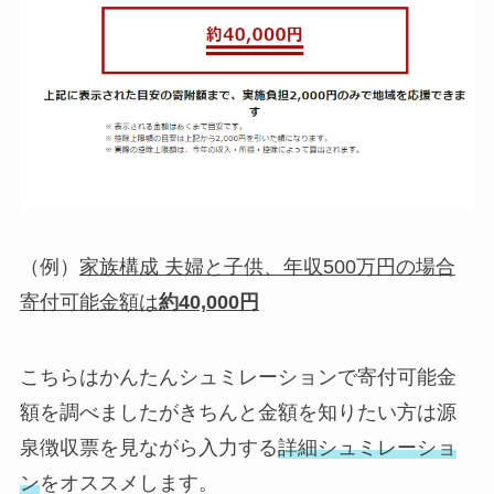
（例）
家族構成 夫婦と子供、年収500万円の場合
寄付可能金額は
約40,000円
こちらはかんたんシュミレーションで寄付可能金
額を調べましたがきちんと金額を知りたい方は源
泉徴収票を見ながら入力する
詳細シュミレーショ
ン
をオススメします。