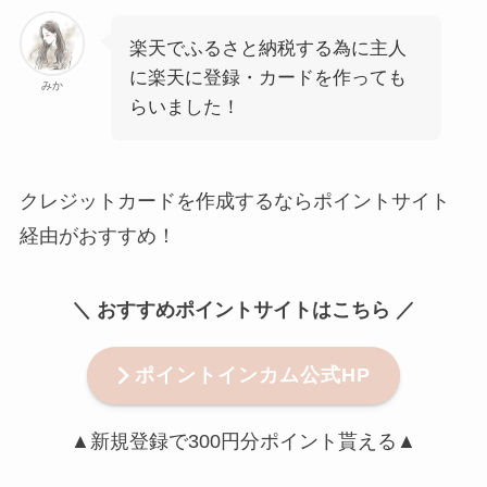
楽天でふるさと納税する為に主人
に楽天に登録・カードを作っても
みか
らいました！
クレジットカードを作成するならポイントサイト
経由がおすすめ！
＼ おすすめポイントサイトはこちら ／
ポイントインカム公式HP
▲新規登録で300円分ポイント貰える▲