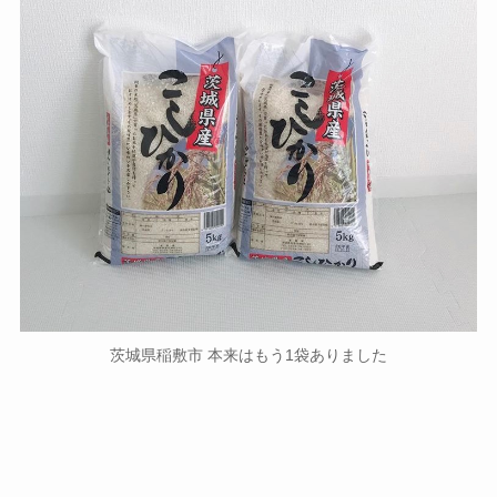
茨城県稲敷市 本来はもう1袋ありました