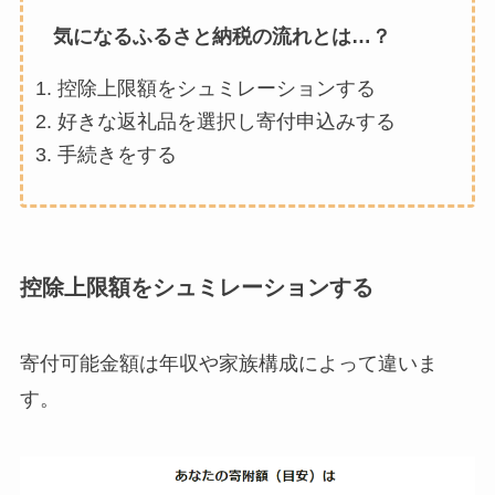
気になるふるさと納税の流れとは…？
控除上限額をシュミレーションする
好きな返礼品を選択し寄付申込みする
手続きをする
控除上限額をシュミレーションする
寄付可能金額は年収や家族構成によって違いま
す。