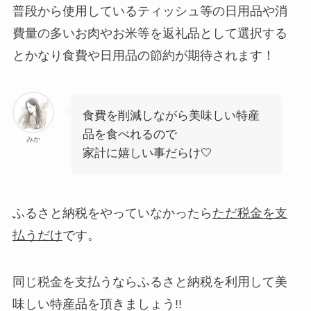
普段から使用しているティッシュ等の日用品や消
費量の多いお肉やお米等を返礼品として選択する
とかなり食費や日用品の節約が期待されます！
食費を削減しながら美味しい特産
品を食べれるので
みか
家計に嬉しい事だらけ🤍
ふるさと納税をやっていなかったら
ただ税金を支
払うだけ
です。
同じ税金を支払うならふるさと納税を利用して美
味しい特産品を頂きましょう!!