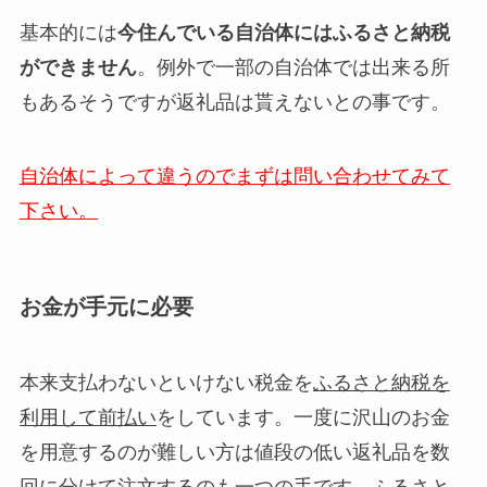
基本的には
今住んでいる自治体にはふるさと納税
ができません
。例外で一部の自治体では出来る所
もあるそうですが返礼品は貰えないとの事です。
自治体によって違うのでまずは問い合わせてみて
下さい。
お金が手元に必要
本来支払わないといけない税金を
ふるさと納税を
利用して前払い
をしています。一度に沢山のお金
を用意するのが難しい方は値段の低い返礼品を数
回に分けて注文するのも一つの手です。ふるさと