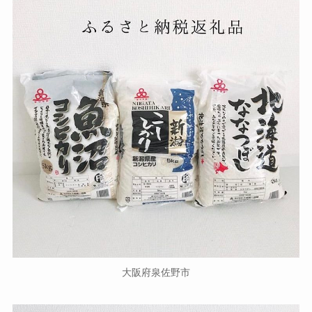
大阪府泉佐野市