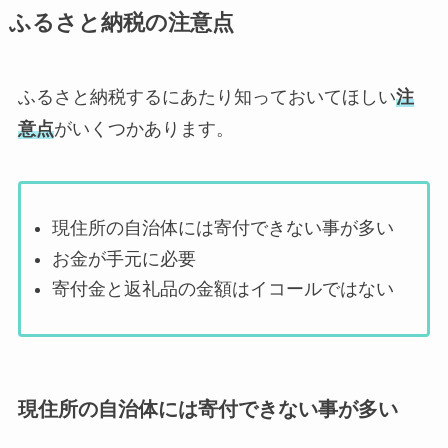
ふるさと納税の注意点
ふるさと納税するにあたり知っておいてほしい
注
意点
がいくつかあります。
現住所の自治体には寄付できない事が多い
お金が手元に必要
寄付金と返礼品の金額はイコールではない
現住所の自治体には寄付できない事が多い