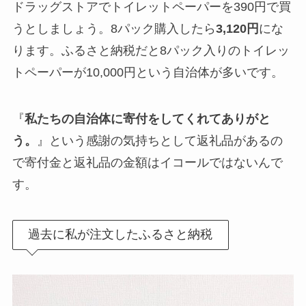
ドラッグストアでトイレットペーパーを390円で買
うとしましょう。8パック購入したら
3,120円
にな
ります。ふるさと納税だと8パック入りのトイレッ
トペーパーが10,000円という自治体が多いです。
『
私たちの自治体に寄付をしてくれてありがと
う。
』という感謝の気持ちとして返礼品があるの
で寄付金と返礼品の金額はイコールではないんで
す。
過去に私が注文したふるさと納税