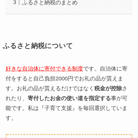
ふるさと納税のまとめ
ふるさと納税について
好きな自治体に寄付できる制度
です。自治体に寄
付をすると自己負担2000円でお礼の品が貰えま
す。お礼の品が貰えるだけではなく
税金が控除
さ
れたり、
寄付したお金の使い道を指定する
事が可
能です。私は『子育て支援』を毎回選択していま
す。